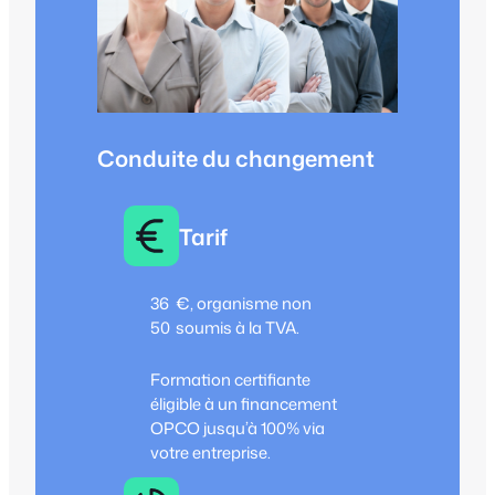
Conduite du changement
Tarif
36
€, organisme non
50
soumis à la TVA.
Formation certifiante
éligible à un financement
OPCO jusqu’à 100% via
votre entreprise.