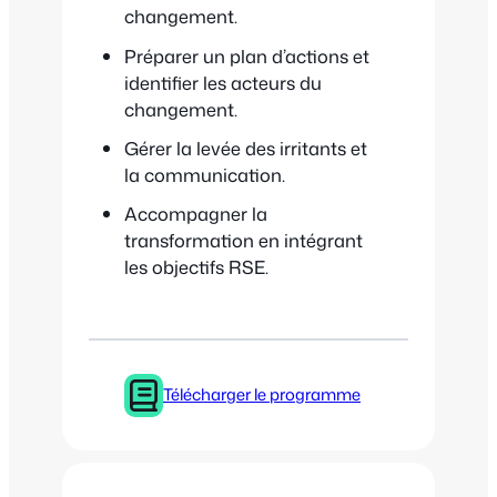
changement.
Préparer un plan d’actions et
identifier les acteurs du
changement.
Gérer la levée des irritants et
la communication.
Accompagner la
transformation en intégrant
les objectifs RSE.
Télécharger le programme