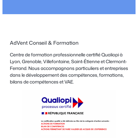
AdVent Conseil & Formation
Centre de formation professionnelle certifié Qualiopi à
Lyon, Grenoble, Villefontaine, Saint-Étienne et Clermont-
Ferrand. Nous accompagnons particuliers et entreprises
dans le développement des compétences, formations,
bilans de compétences et VAE.