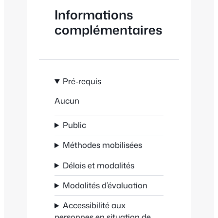
Informations
complémentaires
Pré-requis
Aucun
Public
Méthodes mobilisées
Délais et modalités
Modalités d’évaluation
Accessibilité aux
personnes en situation de