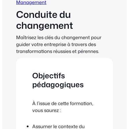
Management
Conduite du
changement
Maîtrisez les clés du changement pour
guider votre entreprise à travers des
transformations réussies et pérennes.
Objectifs
pédagogiques
À l’issue de cette formation,
vous saurez :
Assumer le contexte du