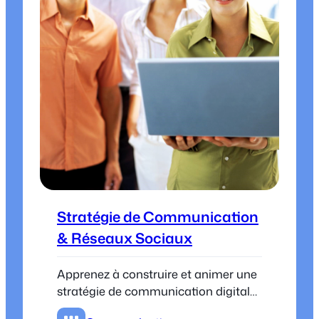
Stratégie de Communication
& Réseaux Sociaux
Apprenez à construire et animer une
stratégie de communication digitale
efficace pour accroître la visibilité de