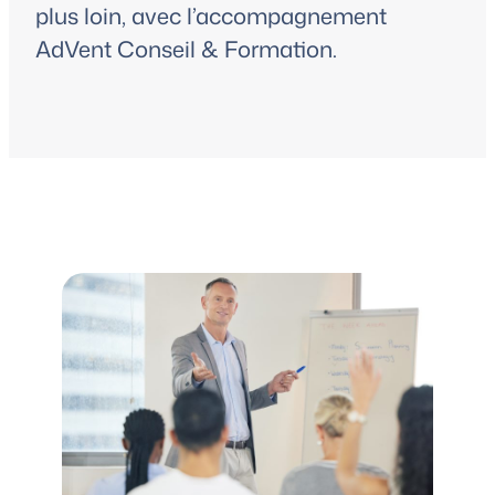
plus loin, avec l’accompagnement
AdVent Conseil & Formation.