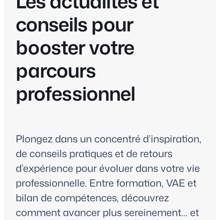
Les actualités et
conseils pour
booster votre
parcours
professionnel
Plongez dans un concentré d’inspiration,
de conseils pratiques et de retours
d’expérience pour évoluer dans votre vie
professionnelle. Entre formation, VAE et
bilan de compétences, découvrez
comment avancer plus sereinement… et