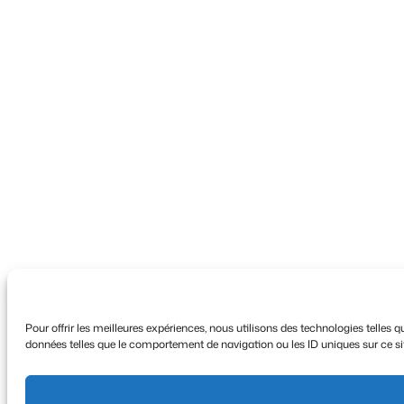
Pour offrir les meilleures expériences, nous utilisons des technologies telles
données telles que le comportement de navigation ou les ID uniques sur ce site