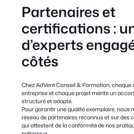
Partenaires et
certifications : 
d’experts engagé
côtés
Chez AdVent Conseil & Formation, chaque 
entreprise et chaque projet mérite un acco
structuré et adapté.
Pour garantir une qualité exemplaire, nous
réseau de partenaires reconnus et sur des cer
qui attestent de la conformité de nos prati
nationaux.