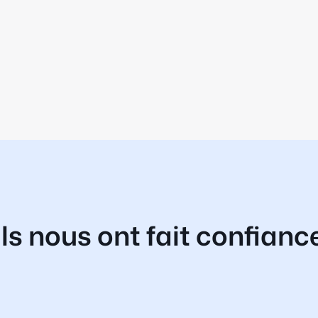
Ils nous ont fait confianc