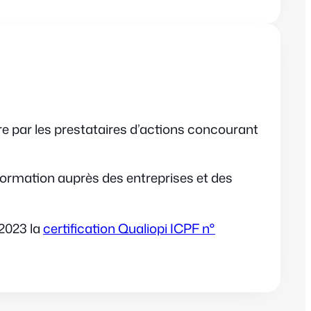
re par les prestataires d’actions concourant
e formation auprès des entreprises et des
/2023 la
certification Qualiopi ICPF n°