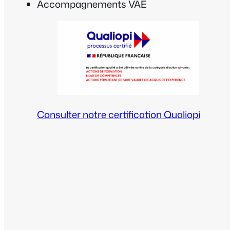
Accompagnements VAE
Consulter notre certification Qualiopi