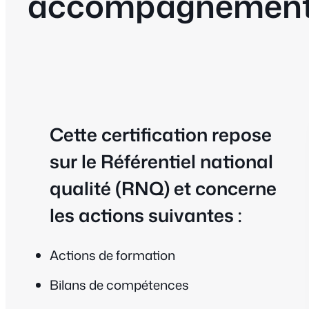
accompagnement f
Cette certification repose
sur le
Référentiel national
qualité (RNQ)
et concerne
les actions suivantes :
Actions de formation
Bilans de compétences