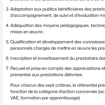
Adaptation aux publics bénéficiaires des presta
d’accompagnement, de suivi et d’évaluation mi
Adéquation des moyens pédagogiques, techniq
mises en œuvre ;
Qualification et développement des connaiss
personnels chargés de mettre en œuvre les pres
Inscription et investissement du prestataire d
Recueil et prise en compte des appréciations e
prenantes aux prestations délivrées.
Pour chacun des sept critères, le référentiel pr
fonction de la catégorie d’action concernée (a
VAE, formation par apprentissage).