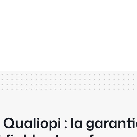
 Qualiopi : la garant