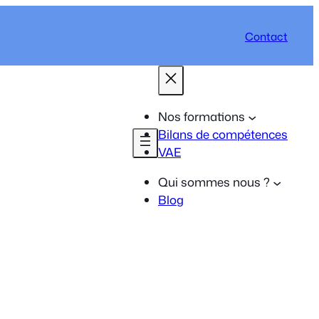
Contact
Nos formations
Bilans de compétences
VAE
Qui sommes nous ?
Blog