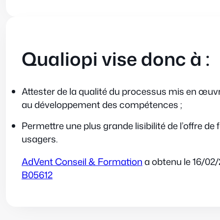
Qualiopi vise donc à :
Attester de la qualité du processus mis en œuv
au développement des compétences ;
Permettre une plus grande lisibilité de l’offre d
usagers.
AdVent Conseil & Formation
a obtenu le 16/02
B05612