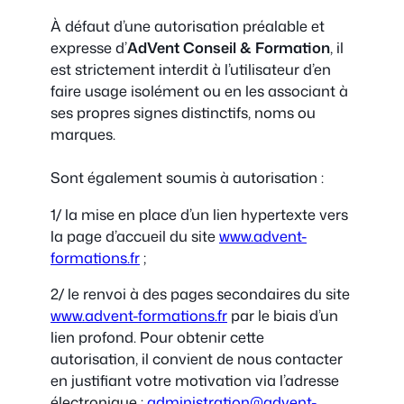
À défaut d’une autorisation préalable et
expresse d’
AdVent
Conseil & Formation
, il
est strictement interdit à l’utilisateur d’en
faire usage isolément ou en les associant à
ses propres signes distinctifs, noms ou
marques.
Sont également soumis à autorisation :
1/ la mise en place d’un lien hypertexte vers
la page d’accueil du site
www.advent-
formations.fr
;
2/ le renvoi à des pages secondaires du site
www.advent-formations.fr
par le biais d’un
lien profond. Pour obtenir cette
autorisation, il convient de nous contacter
en justifiant votre motivation via l’adresse
électronique :
administration@advent-