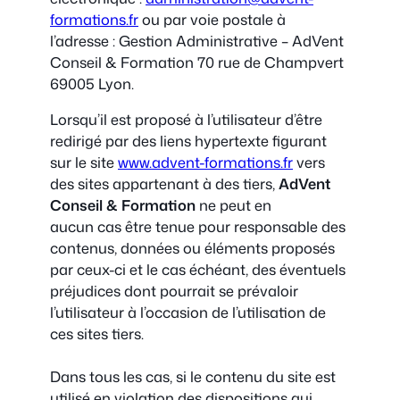
formations.fr
ou par voie postale à
l’adresse : Gestion Administrative – AdVent
Conseil & Formation 70 rue de Champvert
69005 Lyon.
Lorsqu’il est proposé à l’utilisateur d’être
redirigé par des liens hypertexte figurant
sur le site
www.advent-formations.fr
vers
des sites appartenant à des tiers,
AdVent
Conseil & Formation
ne peut en
aucun cas être tenue pour responsable des
contenus, données ou éléments proposés
par ceux-ci et le cas échéant, des éventuels
préjudices dont pourrait se prévaloir
l’utilisateur à l’occasion de l’utilisation de
ces sites tiers.
Dans tous les cas, si le contenu du site est
utilisé en violation des dispositions qui