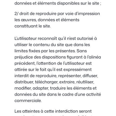
données et éléments disponibles sur le site ;
2/ droit de reproduire par voie d’impression
les œuvres, données et éléments
constituant le site.
L’utilisateur reconnaît qu’il n’est autorisé à
utiliser le contenu du site que dans les
limites fixées par les présentes. Sans
préjudice des dispositions figurant à l’alinéa
précédent, l’attention de l’utilisateur est
attirée sur le fait qu’il est expressément
interdit de reproduire, représenter, diffuser,
distribuer, télécharger, extraire, réutiliser,
modifier, adapter, traduire les éléments et
données du site dans le cadre d’une activité
commerciale.
Les atteintes à cette interdiction seront