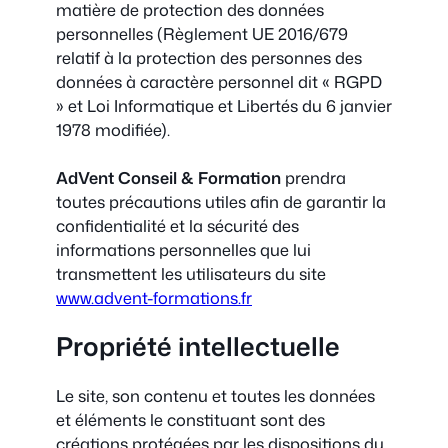
matière de protection des données
personnelles (Règlement UE 2016/679
relatif à la protection des personnes des
données à caractère personnel dit « RGPD
» et Loi Informatique et Libertés du 6 janvier
1978 modifiée).
AdVent Conseil & Formation
prendra
toutes précautions utiles afin de garantir la
confidentialité et la sécurité des
informations personnelles que lui
transmettent les utilisateurs du site
www.advent-formations.fr
Propriété intellectuelle
Le site, son contenu et toutes les données
et éléments le constituant sont des
créations protégées par les dispositions du