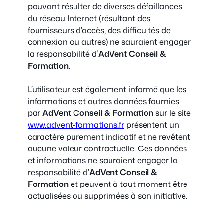
pouvant résulter de diverses défaillances
du réseau Internet (résultant des
fournisseurs d’accès, des difficultés de
connexion ou autres) ne sauraient engager
la responsabilité d’
AdVent Conseil &
Formation
.
L’utilisateur est également informé que les
informations et autres données fournies
par
AdVent Conseil & Formation
sur le site
www.advent-formations.fr
présentent un
caractère purement indicatif et ne revêtent
aucune valeur contractuelle. Ces données
et informations ne sauraient engager la
responsabilité d’
AdVent
Conseil &
Formation
et peuvent à tout moment être
actualisées ou supprimées à son initiative.