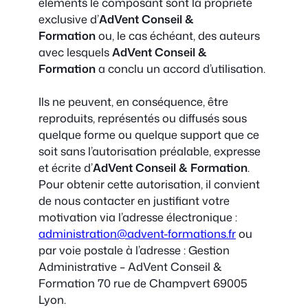
éléments le composant sont la propriété
exclusive d’
AdVent
Conseil &
Formation
ou, le cas échéant, des auteurs
avec lesquels
AdVent Conseil &
Formation
a conclu un accord d’utilisation.
Ils ne peuvent, en conséquence, être
reproduits, représentés ou diffusés sous
quelque forme ou quelque support que ce
soit sans l’autorisation préalable, expresse
et écrite d’
AdVent Conseil & Formation
.
Pour obtenir cette autorisation, il convient
de nous contacter en justifiant votre
motivation via l’adresse électronique :
administration@advent-formations.fr
ou
par voie postale à l’adresse : Gestion
Administrative – AdVent Conseil &
Formation 70 rue de Champvert 69005
Lyon.