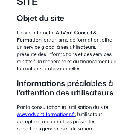
SITE
Objet du site
Le site internet d’
AdVent Conseil &
Formation
, organisme de formation, offre
un service global à ses utilisateurs. Il
présente des informations et des services
relatifs à la recherche et au financement de
formations professionnelles.
Informations préalables à
l’attention des utilisateurs
Par la consultation et l’utilisation du site
www.advent-formations.fr
, l’utilisateur
accepte et reconnaît les présentes
conditions générales d’utilisation