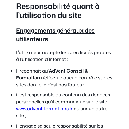
Responsabilité quant à
l’utilisation du site
Engagements généraux des
utilisateurs
L’utilisateur accepte les spécificités propres
à l’utilisation d’Internet :
Il reconnaît qu’
AdVent
Conseil &
Formation
n’effectue aucun contrôle sur les
sites dont elle n’est pas l’auteur ;
il est responsable du contenu des données
personnelles qu’il communique sur le site
www.advent-formations.fr
ou sur un autre
site ;
il engage sa seule responsabilité sur les