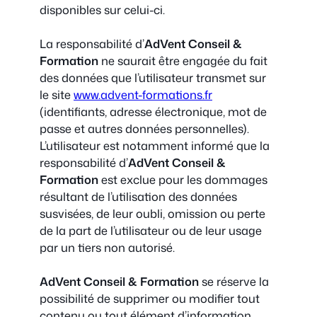
disponibles sur celui-ci.
La responsabilité d’
AdVent
Conseil &
Formation
ne saurait être engagée du fait
des données que l’utilisateur transmet sur
le site
www.advent-formations.fr
(identifiants, adresse électronique, mot de
passe et autres données personnelles).
L’utilisateur est notamment informé que la
responsabilité d’
AdVent
Conseil &
Formation
est exclue pour les dommages
résultant de l’utilisation des données
susvisées, de leur oubli, omission ou perte
de la part de l’utilisateur ou de leur usage
par un tiers non autorisé.
AdVent Conseil & Formation
se réserve la
possibilité de supprimer ou modifier tout
contenu ou tout élément d’information