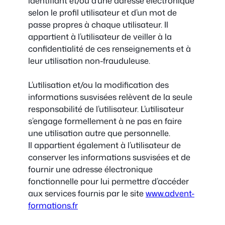
identifiant et/ou d’une adresse électronique
selon le profil utilisateur et d’un mot de
passe propres à chaque utilisateur. Il
appartient à l’utilisateur de veiller à la
confidentialité de ces renseignements et à
leur utilisation non-frauduleuse.
L’utilisation et/ou la modification des
informations susvisées relèvent de la seule
responsabilité de l’utilisateur. L’utilisateur
s’engage formellement à ne pas en faire
une utilisation autre que personnelle.
Il appartient également à l’utilisateur de
conserver les informations susvisées et de
fournir une adresse électronique
fonctionnelle pour lui permettre d’accéder
aux services fournis par le site
www.advent-
formations.fr