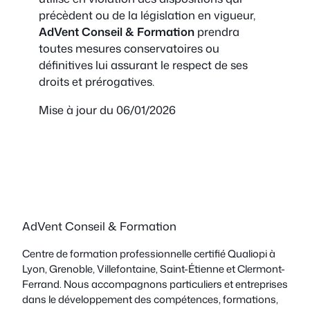
précèdent ou de la législation en vigueur,
AdVent Conseil & Formation
prendra
toutes mesures conservatoires ou
définitives lui assurant le respect de ses
droits et prérogatives.
Mise à jour du 06/01/2026
AdVent Conseil & Formation
Centre de formation professionnelle certifié Qualiopi à
Lyon, Grenoble, Villefontaine, Saint-Étienne et Clermont-
Ferrand. Nous accompagnons particuliers et entreprises
dans le développement des compétences, formations,