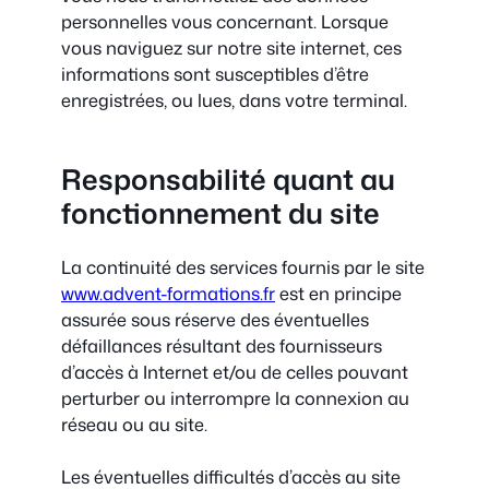
personnelles vous concernant. Lorsque
vous naviguez sur notre site internet, ces
informations sont susceptibles d’être
enregistrées, ou lues, dans votre terminal.
Responsabilité quant au
fonctionnement du site
La continuité des services fournis par le site
www.advent-formations.fr
est en principe
assurée sous réserve des éventuelles
défaillances résultant des fournisseurs
d’accès à Internet et/ou de celles pouvant
perturber ou interrompre la connexion au
réseau ou au site.
Les éventuelles difficultés d’accès au site