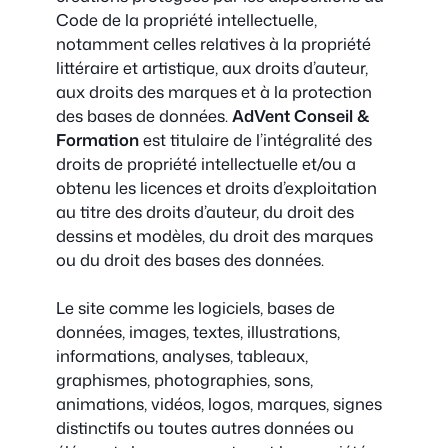
Code de la propriété intellectuelle,
notamment celles relatives à la propriété
littéraire et artistique, aux droits d’auteur,
aux droits des marques et à la protection
des bases de données.
AdVent Conseil &
Formation
est titulaire de l’intégralité des
droits de propriété intellectuelle et/ou a
obtenu les licences et droits d’exploitation
au titre des droits d’auteur, du droit des
dessins et modèles, du droit des marques
ou du droit des bases des données.
Le site comme les logiciels, bases de
données, images, textes, illustrations,
informations, analyses, tableaux,
graphismes, photographies, sons,
animations, vidéos, logos, marques, signes
distinctifs ou toutes autres données ou