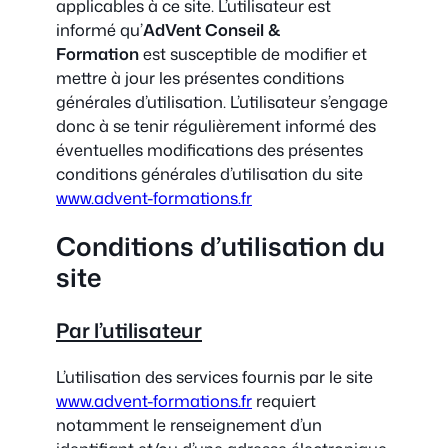
applicables à ce site. L’utilisateur est
informé qu’
AdVent
Conseil &
Formation
est susceptible de modifier et
mettre à jour les présentes conditions
générales d’utilisation. L’utilisateur s’engage
donc à se tenir régulièrement informé des
éventuelles modifications des présentes
conditions générales d’utilisation du site
www.advent-formations.fr
Conditions d’utilisation du
site
Par l’utilisateur
L’utilisation des services fournis par le site
www.advent-formations.fr
requiert
notamment le renseignement d’un