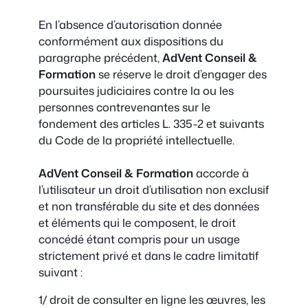
En l’absence d’autorisation donnée
conformément aux dispositions du
paragraphe précédent,
AdVent Conseil &
Formation
se réserve le droit d’engager des
poursuites judiciaires contre la ou les
personnes contrevenantes sur le
fondement des articles L. 335-2 et suivants
du Code de la propriété intellectuelle.
AdVent Conseil & Formation
accorde à
l’utilisateur un droit d’utilisation non exclusif
et non transférable du site et des données
et éléments qui le composent, le droit
concédé étant compris pour un usage
strictement privé et dans le cadre limitatif
suivant :
1/ droit de consulter en ligne les œuvres, les