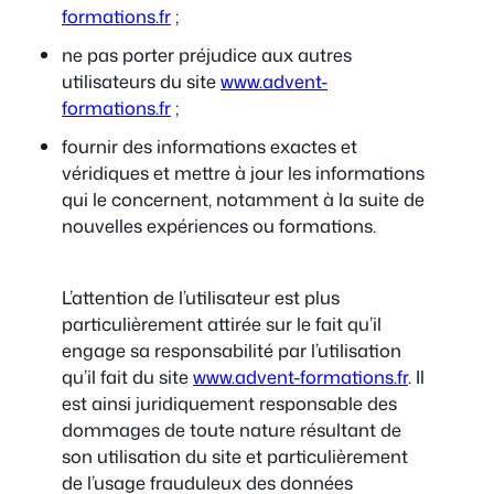
formations.fr
;
ne pas porter préjudice aux autres
utilisateurs du site
www.advent-
formations.fr
;
fournir des informations exactes et
véridiques et mettre à jour les informations
qui le concernent, notamment à la suite de
nouvelles expériences ou formations.
L’attention de l’utilisateur est plus
particulièrement attirée sur le fait qu’il
engage sa responsabilité par l’utilisation
qu’il fait du site
www.advent-formations.fr
. Il
est ainsi juridiquement responsable des
dommages de toute nature résultant de
son utilisation du site et particulièrement
de l’usage frauduleux des données