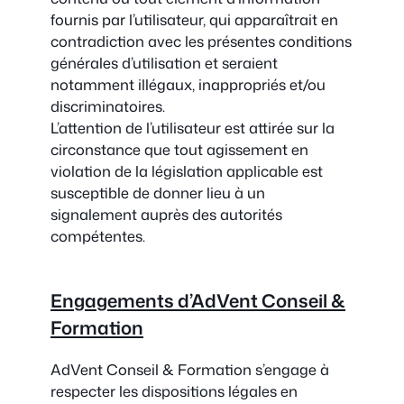
fournis par l’utilisateur, qui apparaîtrait en
contradiction avec les présentes conditions
générales d’utilisation et seraient
notamment illégaux, inappropriés et/ou
discriminatoires.
L’attention de l’utilisateur est attirée sur la
circonstance que tout agissement en
violation de la législation applicable est
susceptible de donner lieu à un
signalement auprès des autorités
compétentes.
Engagements d’AdVent Conseil &
Formation
AdVent Conseil & Formation s’engage à
respecter les dispositions légales en