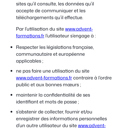
sites qu’il consulte, les données qu’il
accepte de communiquer et les
téléchargements qu’il effectue.
Par l’utilisation du site
www.advent-
formations.fr
l’utilisateur s’engage à :
Respecter les législations française,
communautaire et européenne
applicables ;
ne pas faire une utilisation du site
www.advent-formations.fr
contraire à l’ordre
public et aux bonnes mœurs ;
maintenir la confidentialité de ses
identifiant et mots de passe ;
s’abstenir de collecter, fournir et/ou
enregistrer des informations personnelles
d’un autre utilisateur du site
www.advent-