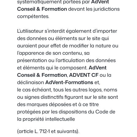
systématiquement portées par
AdVent
Conseil & Formation
devant les juridictions
compétentes.
L’utilisateur s’interdit également d’importer
des données ou éléments sur le site qui
auraient pour effet de modifier la nature ou
l’apparence de son contenu, sa
présentation ou l’articulation des données
et éléments qui le composent.
AdVent
Conseil & Formation
,
ADVENT CF
ou la
déclinaison
AdVent-Formations
et,
le cas échéant, tous les autres logos, noms
ou signes distinctifs figurant sur le site sont
des marques déposées et à ce titre
protégées par les dispositions du Code de
la propriété intellectuelle
(article L. 712-1 et suivants).