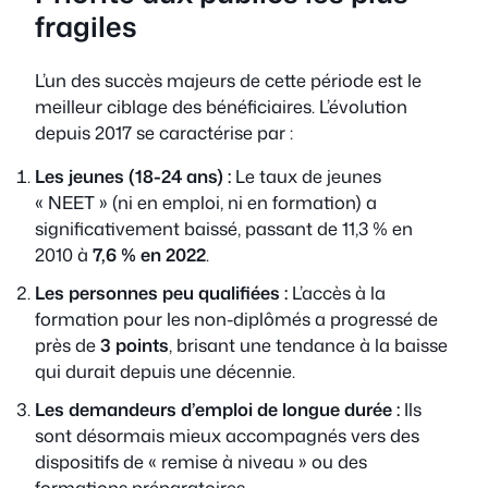
fragiles
L’un des succès majeurs de cette période est le
meilleur ciblage des bénéficiaires. L’évolution
depuis 2017 se caractérise par :
Les jeunes (18-24 ans) :
Le taux de jeunes
« NEET » (ni en emploi, ni en formation) a
significativement baissé, passant de 11,3 % en
2010 à
7,6 % en 2022
.
Les personnes peu qualifiées :
L’accès à la
formation pour les non-diplômés a progressé de
près de
3 points
, brisant une tendance à la baisse
qui durait depuis une décennie.
Les demandeurs d’emploi de longue durée :
Ils
sont désormais mieux accompagnés vers des
dispositifs de « remise à niveau » ou des
formations préparatoires.