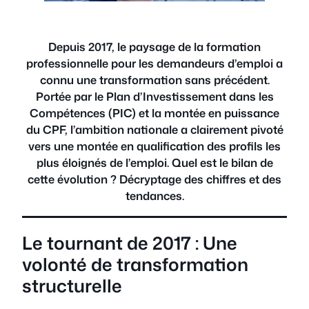
Depuis 2017, le paysage de la formation
professionnelle pour les demandeurs d’emploi a
connu une transformation sans précédent.
Portée par le Plan d’Investissement dans les
Compétences (PIC) et la montée en puissance
du CPF, l’ambition nationale a clairement pivoté
vers une montée en qualification des profils les
plus éloignés de l’emploi. Quel est le bilan de
cette évolution ? Décryptage des chiffres et des
tendances.
Le tournant de 2017 : Une
volonté de transformation
structurelle