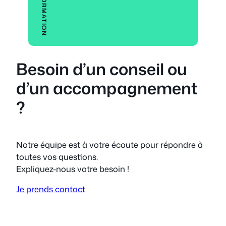
Besoin d’un conseil ou
d’un accompagnement
?
Notre équipe est à votre écoute pour répondre à
toutes vos questions.
Expliquez-nous votre besoin !
Je prends contact