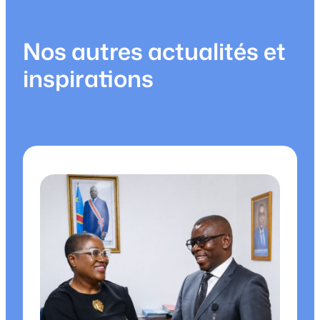
Nos autres actualités et
inspirations