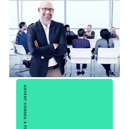
ADVENT CONSEIL & FORMATION