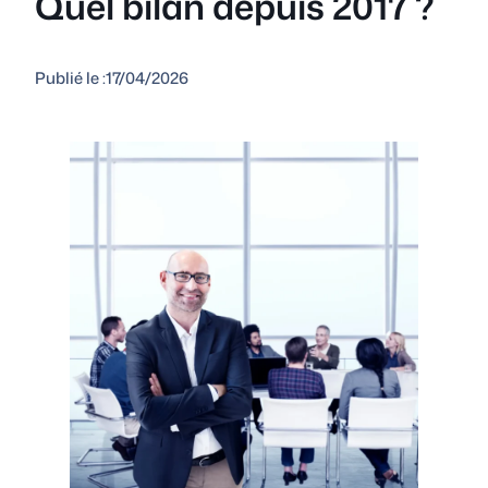
Quel bilan depuis 2017 ?
Publié le :
17/04/2026