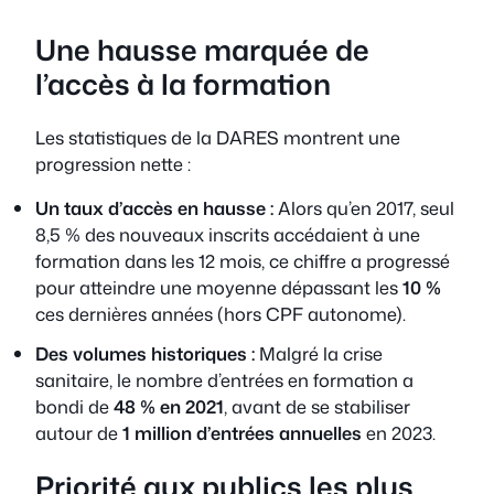
Une hausse marquée de
l’accès à la formation
Les statistiques de la DARES montrent une
progression nette :
Un taux d’accès en hausse :
Alors qu’en 2017, seul
8,5 % des nouveaux inscrits accédaient à une
formation dans les 12 mois, ce chiffre a progressé
pour atteindre une moyenne dépassant les
10 %
ces dernières années (hors CPF autonome).
Des volumes historiques :
Malgré la crise
sanitaire, le nombre d’entrées en formation a
bondi de
48 % en 2021
, avant de se stabiliser
autour de
1 million d’entrées annuelles
en 2023.
Priorité aux publics les plus