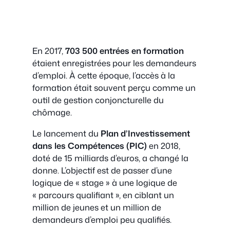
En 2017,
703 500 entrées en formation
étaient enregistrées pour les demandeurs
d’emploi. À cette époque, l’accès à la
formation était souvent perçu comme un
outil de gestion conjoncturelle du
chômage.
Le lancement du
Plan d’Investissement
dans les Compétences (PIC)
en 2018,
doté de 15 milliards d’euros, a changé la
donne. L’objectif est de passer d’une
logique de « stage » à une logique de
« parcours qualifiant », en ciblant un
million de jeunes et un million de
demandeurs d’emploi peu qualifiés.