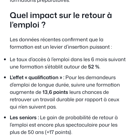
Quel impact sur le retour à
l’emploi ?
Les données récentes confirment que la
formation est un levier d’insertion puissant :
Le taux d’accès à l’emploi dans les 6 mois suivant
une formation s’établit autour de
52 %
.
L’effet « qualification » :
Pour les demandeurs
d’emploi de longue durée, suivre une formation
augmente de
13,6 points
leurs chances de
retrouver un travail durable par rapport à ceux
qui n’en suivent pas.
Les seniors :
Le gain de probabilité de retour à
l’emploi est encore plus spectaculaire pour les
plus de 50 ans (+17 points).