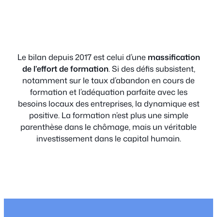
Le bilan depuis 2017 est celui d’une
massification
de l’effort de formation
. Si des défis subsistent,
notamment sur le taux d’abandon en cours de
formation et l’adéquation parfaite avec les
besoins locaux des entreprises, la dynamique est
positive. La formation n’est plus une simple
parenthèse dans le chômage, mais un véritable
investissement dans le capital humain.