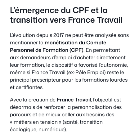
L’émergence du CPF et la
transition vers France Travail
L’évolution depuis 2017 ne peut être analysée sans
mentionner la
monétisation du Compte
Personnel de Formation (CPF)
. En permettant
aux demandeurs d’emploi d’acheter directement
leur formation, le dispositif a favorisé l’autonomie,
même si France Travail (ex-Pôle Emploi) reste le
principal prescripteur pour les formations lourdes
et certifiantes.
Avec la création de
France Travail
, l’objectif est
désormais de renforcer la personnalisation des
parcours et de mieux coller aux besoins des
« métiers en tension » (santé, transition
écologique, numérique).