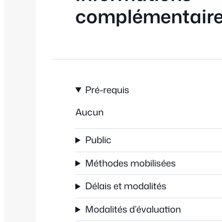
complémentair
Pré-requis
Aucun
Public
Méthodes mobilisées
Délais et modalités
Modalités d’évaluation