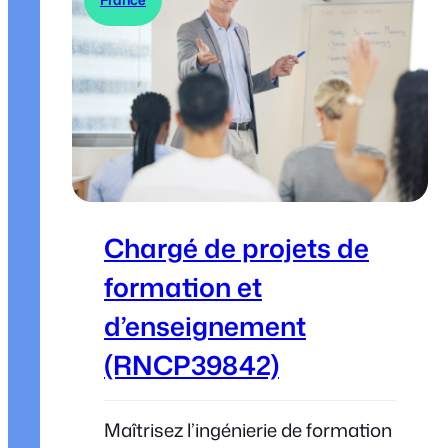
Chargé de projets de
formation et
d’enseignement
(RNCP39842)
Maîtrisez l’ingénierie de formation