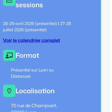
sessions
28-29 avril 2026 (présentiel)
|
27-28
juillet 2026 (présentiel)
Voir le calendrier complet
Format
Présentiel sur Lyon ou
Distanciel
Localisation
70 rue de Champvert,