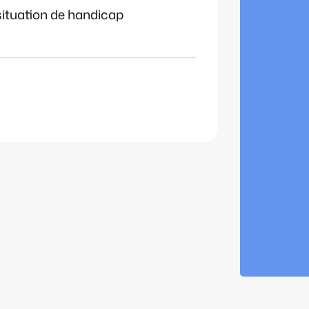
situation de handicap