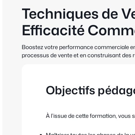
Techniques de V
Efficacité Comm
Boostez votre performance commerciale en
processus de vente et en construisant des r
Objectifs pédag
À l’issue de cette formation, vous s