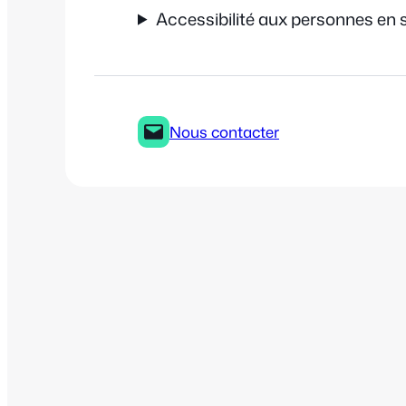
Accessibilité aux personnes en 
Nous contacter