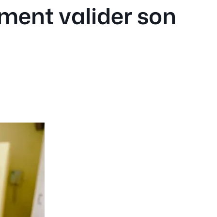
mment valider son