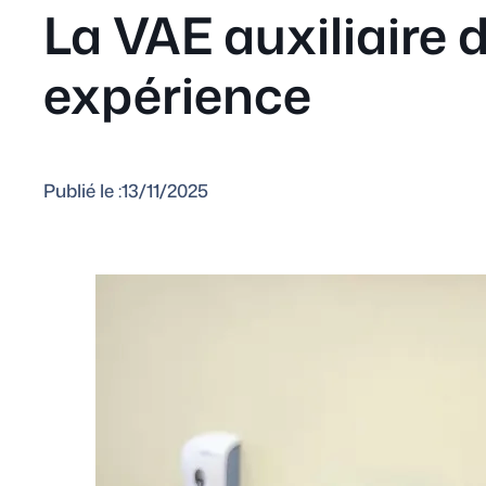
La VAE auxiliaire 
expérience
Publié le :
13/11/2025