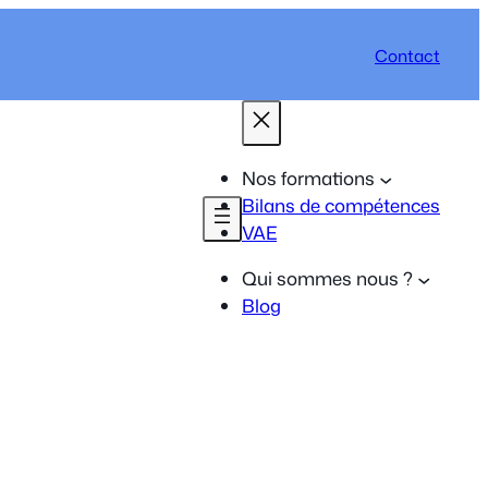
Contact
Nos formations
Bilans de compétences
VAE
Qui sommes nous ?
Blog