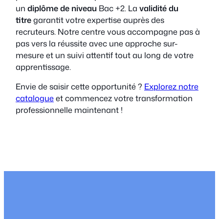
un
diplôme de niveau
Bac +2. La
validité du
titre
garantit votre expertise auprès des
recruteurs. Notre centre vous accompagne pas à
pas vers la réussite avec une approche sur-
mesure et un suivi attentif tout au long de votre
apprentissage.
Envie de saisir cette opportunité ?
Explorez notre
catalogue
et commencez votre transformation
professionnelle maintenant !