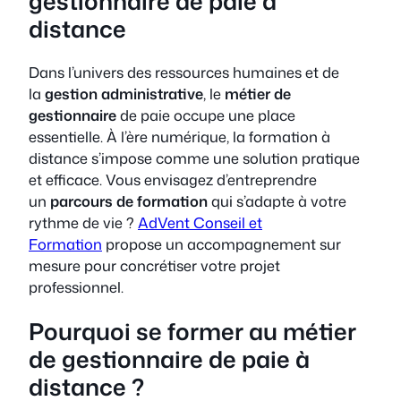
gestionnaire de paie à
distance
Dans l’univers des
ressources humaines
et de
la
gestion administrative
, le
métier de
gestionnaire
de paie occupe une place
essentielle. À l’ère numérique, la formation à
distance s’impose comme une solution pratique
et efficace. Vous envisagez d’entreprendre
un
parcours de formation
qui s’adapte à votre
rythme de vie ?
AdVent Conseil et
Formation
propose un accompagnement sur
mesure pour concrétiser votre projet
professionnel.
Pourquoi se former au métier
de gestionnaire de paie à
distance ?