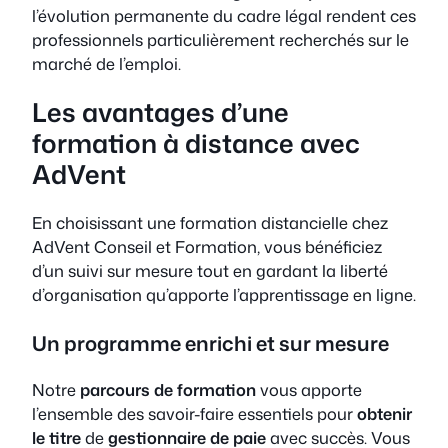
l’évolution permanente du cadre légal rendent ces
professionnels particulièrement recherchés sur le
marché de l’emploi.
Les avantages d’une
formation à distance avec
AdVent
En choisissant une formation distancielle chez
AdVent Conseil et Formation, vous bénéficiez
d’un suivi sur mesure tout en gardant la liberté
d’organisation qu’apporte l’apprentissage en ligne.
Un programme enrichi et sur mesure
Notre
parcours de formation
vous apporte
l’ensemble des savoir-faire essentiels pour
obtenir
le titre
de
gestionnaire de paie
avec succès. Vous