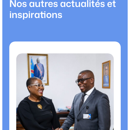
Nos autres actualités et
inspirations