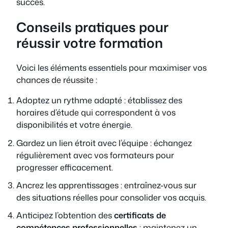
succès.
Conseils pratiques pour
réussir votre formation
Voici les éléments essentiels pour maximiser vos
chances de réussite :
Adoptez un rythme adapté : établissez des
horaires d’étude qui correspondent à vos
disponibilités et votre énergie.
Gardez un lien étroit avec l’équipe : échangez
régulièrement avec vos formateurs pour
progresser efficacement.
Ancrez les apprentissages : entraînez-vous sur
des situations réelles pour consolider vos acquis.
Anticipez l’obtention des
certificats de
compétences professionnelles
: maintenez un