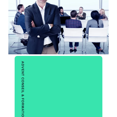
ADVENT CONSEIL & FORMATION