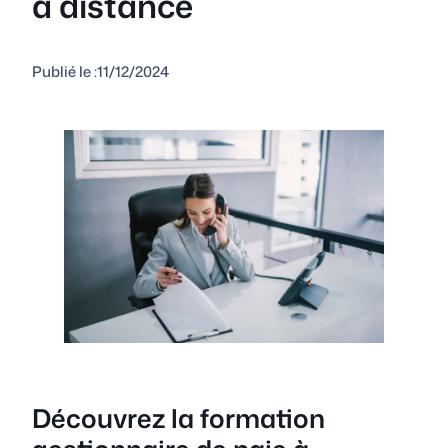
à distance
Publié le :
11/12/2024
Découvrez la formation