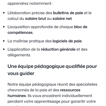
apprendrez notamment :
L’élaboration précise des
bulletins de paie
et le
calcul du
salaire brut
au
salaire net
.
L’acquisition approfondie de chaque
bloc de
compétences
.
La maîtrise pratique des
logiciels de paie
.
L’application de la
réduction générale
et des
allègements.
Une équipe pédagogique qualifiée pour
vous guider
Notre équipe pédagogique réunit des spécialistes
chevronnés de la paie et des
ressources
humaines
. Ils vous encadrent individuellement
pendant votre apprentissage pour garantir votre