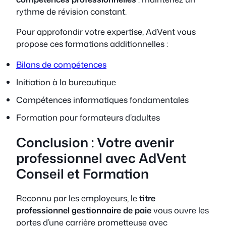
rythme de révision constant.
Pour approfondir votre expertise, AdVent vous
propose ces formations additionnelles :
Bilans de compétences
Initiation à la bureautique
Compétences informatiques fondamentales
Formation pour formateurs d’adultes
Conclusion : Votre avenir
professionnel avec AdVent
Conseil et Formation
Reconnu par les employeurs, le
titre
professionnel gestionnaire de paie
vous ouvre les
portes d’une carrière prometteuse avec