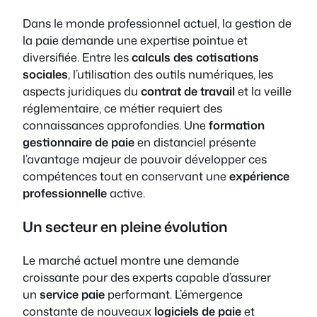
Dans le monde professionnel actuel, la gestion de
la paie demande une expertise pointue et
diversifiée. Entre les
calculs des cotisations
sociales
, l’utilisation des outils numériques, les
aspects juridiques du
contrat de travail
et la veille
réglementaire, ce métier requiert des
connaissances approfondies. Une
formation
gestionnaire de paie
en distanciel présente
l’avantage majeur de pouvoir développer ces
compétences tout en conservant une
expérience
professionnelle
active.
Un secteur en pleine évolution
Le marché actuel montre une demande
croissante pour des experts capable d’assurer
un
service paie
performant. L’émergence
constante de nouveaux
logiciels de paie
et