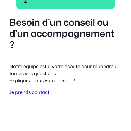
Besoin d’un conseil ou
d’un accompagnement
?
Notre équipe est à votre écoute pour répondre à
toutes vos questions.
Expliquez-nous votre besoin !
Je prends contact