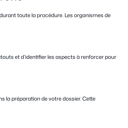
durant toute la procédure. Les organismes de
outs et d’identifier les aspects à renforcer pour
s la préparation de votre dossier. Cette