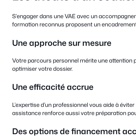
S’engager dans une VAE avec un accompagnement
formation reconnus proposent un encadrement 
Une approche sur mesure
Votre parcours personnel mérite une attention pa
optimiser votre dossier.
Une efficacité accrue
L’expertise d’un professionnel vous aide à évite
assistance renforce aussi votre préparation pour
Des options de financement acc