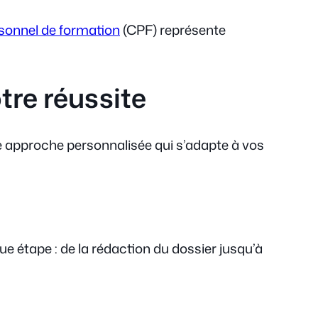
sonnel de formation
(CPF) représente
tre réussite
ne approche personnalisée qui s’adapte à vos
étape : de la rédaction du dossier jusqu’à