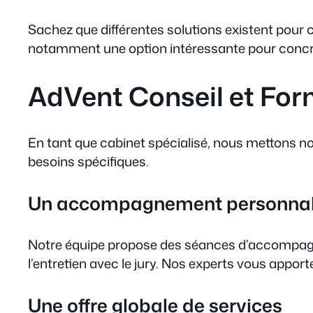
Sachez que différentes solutions existent pour
notamment une option intéressante pour concrét
AdVent Conseil et Form
En tant que cabinet spécialisé, nous mettons no
besoins spécifiques.
Un accompagnement personnal
Notre équipe propose des séances d’accompagnem
l’entretien avec le jury. Nos experts vous appor
Une offre globale de services