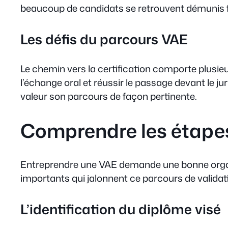
beaucoup de candidats se retrouvent démunis 
Les défis du parcours VAE
Le chemin vers la certification comporte plusie
l’échange oral et réussir le passage devant le 
valeur son parcours de façon pertinente.
Comprendre les étapes
Entreprendre une VAE demande une bonne organ
importants qui jalonnent ce parcours de validat
L’identification du diplôme visé