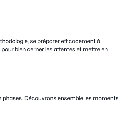
éthodologie, se préparer efficacement à
pour bien cerner les attentes et mettre en
tes phases. Découvrons ensemble les moments